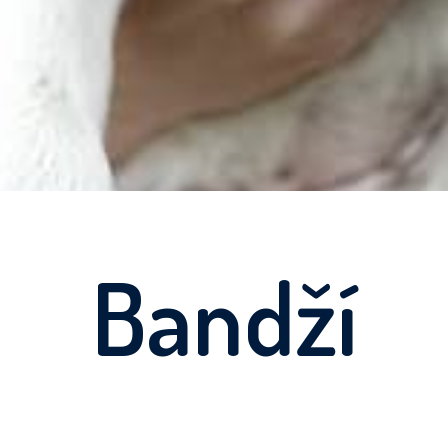
Bandží