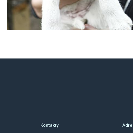
Kontakty
Adre