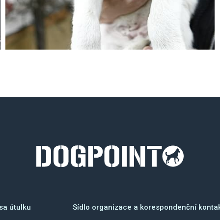
sa útulku
Sídlo organizace a korespondenční konta