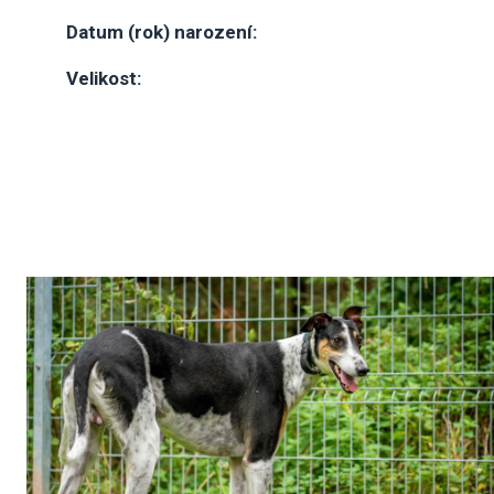
Datum (rok) narození:
Velikost: