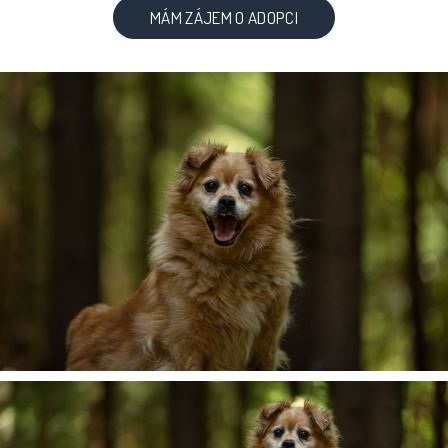
MÁM ZÁJEM O ADOPCI