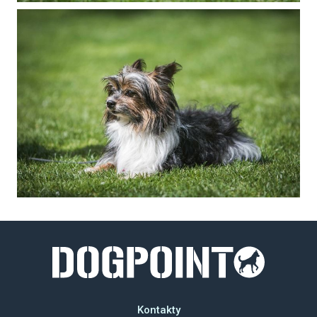
Kontakty