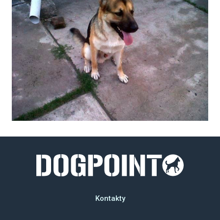
Kontakty