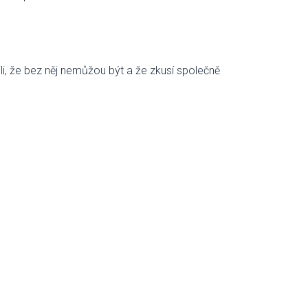
tili, že bez něj nemůžou být a že zkusí společně