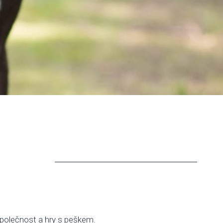
 společnost a hry s peškem.