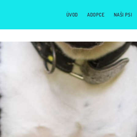
ÚVOD
ADOPCE
NAŠI PSI