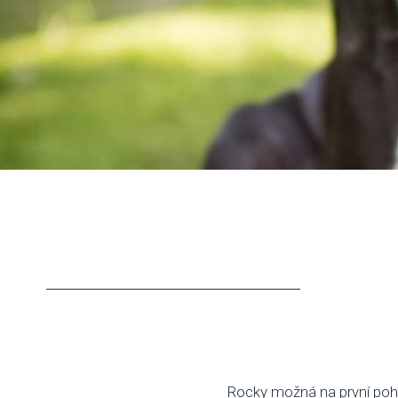
Rocky možná na první pohle