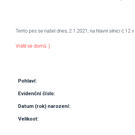
Tento pes se našel dnes, 2.1.2021, na hlavní silnici č.12
Vrátil se domů :)
Pohlaví:
Evidenční číslo:
Datum (rok) narození:
Velikost: