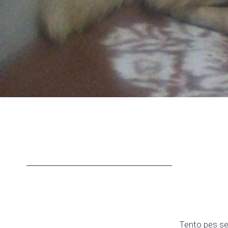
Tento pes se 