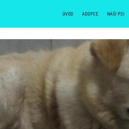
ÚVOD
ADOPCE
NAŠI PSI