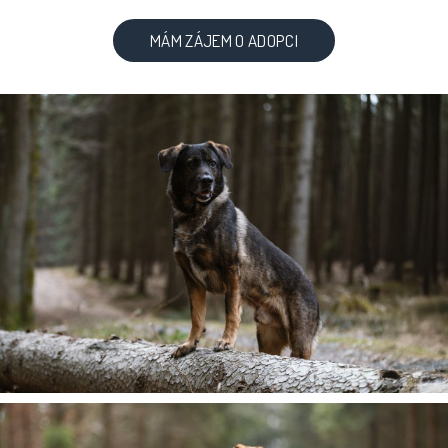
MÁM ZÁJEM O ADOPCI