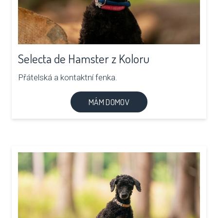
Selecta de Hamster z Koloru
Přátelská a kontaktní fenka.
MÁM DOMOV