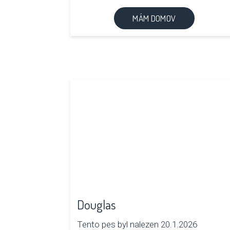
MÁM DOMOV
Douglas
Tento pes byl nalezen 20.1.2026