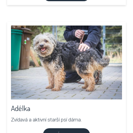
Adélka
Zvídavá a aktivní starší psí dáma.