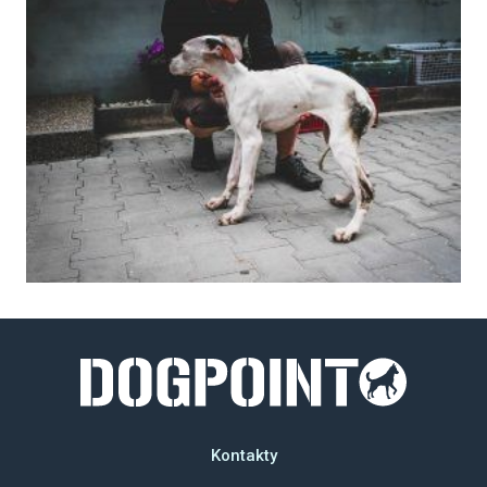
Kontakty